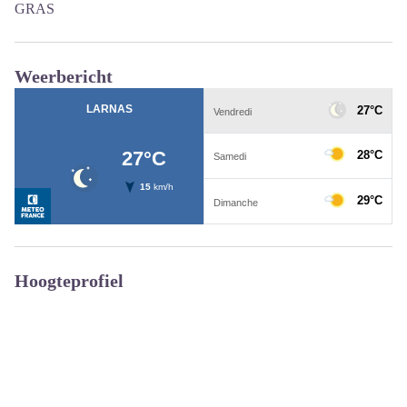
GRAS
Weerbericht
Hoogteprofiel