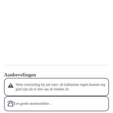
Aanbevelingen
Wees voorzichtig bij nat weer: de kalkstenen tegels kunnen erg
glad zijn als er klei aan de banden zit.
Een goede mountainbike...