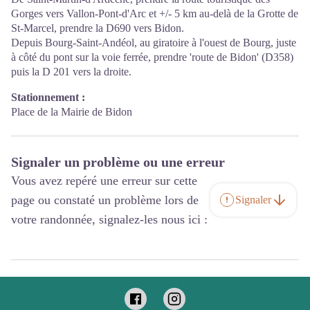
Gorges vers Vallon-Pont-d'Arc et +/- 5 km au-delà de la Grotte de
St-Marcel, prendre la D690 vers Bidon.
Depuis Bourg-Saint-Andéol, au giratoire à l'ouest de Bourg, juste
à côté du pont sur la voie ferrée, prendre 'route de Bidon' (D358)
puis la D 201 vers la droite.
Stationnement :
Place de la Mairie de Bidon
Signaler un problème ou une erreur
Vous avez repéré une erreur sur cette
page ou constaté un problème lors de
Signaler
votre randonnée, signalez-les nous ici :