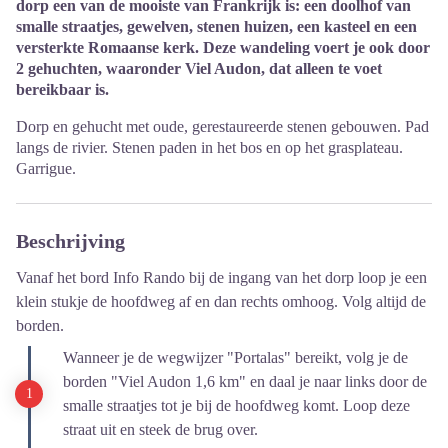
dorp een van de mooiste van Frankrijk is: een doolhof van
smalle straatjes, gewelven, stenen huizen, een kasteel en een
versterkte Romaanse kerk. Deze wandeling voert je ook door
2 gehuchten, waaronder Viel Audon, dat alleen te voet
bereikbaar is.
Dorp en gehucht met oude, gerestaureerde stenen gebouwen. Pad
langs de rivier. Stenen paden in het bos en op het grasplateau.
Garrigue.
Beschrijving
Vanaf het bord Info Rando bij de ingang van het dorp loop je een
klein stukje de hoofdweg af en dan rechts omhoog. Volg altijd de
borden.
Wanneer je de wegwijzer "Portalas" bereikt, volg je de
borden "Viel Audon 1,6 km" en daal je naar links door de
smalle straatjes tot je bij de hoofdweg komt. Loop deze
straat uit en steek de brug over.