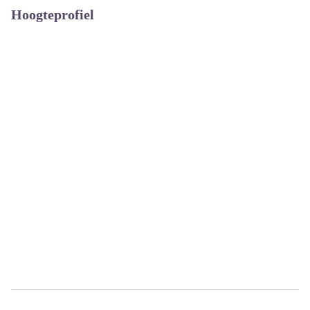
Hoogteprofiel