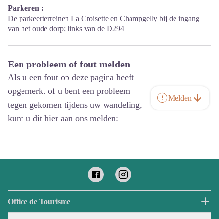
Parkeren :
De parkeerterreinen La Croisette en Champgelly bij de ingang
van het oude dorp; links van de D294
Een probleem of fout melden
Als u een fout op deze pagina heeft
opgemerkt of u bent een probleem
Melden
tegen gekomen tijdens uw wandeling,
kunt u dit hier aan ons melden:
Office de Tourisme