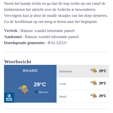
Neem het laantje rechts en ga dan de trap rechts op om vanaf de
klokkentoren het uitzicht over de Ardèche te bewonderen.
Vervolgens kun je door de smalle straatjes van het dorp slenteren.
Ga de hoofdstraat op om terug te keren naar het beginpunt.
Vertrek
:
Balazuc wandel informatie paneel
Aankomst
:
Balazuc wandel informatie paneel
Doorlopende gemeentes
:
BALAZUC
Weerbericht