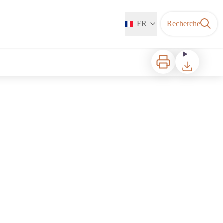
FR
Recherche
Imprimer
Télécharger