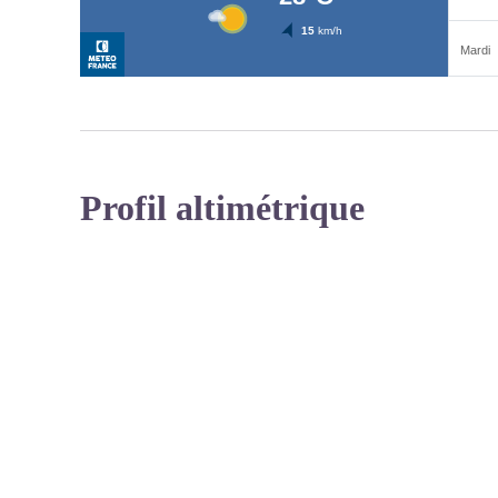
Profil altimétrique