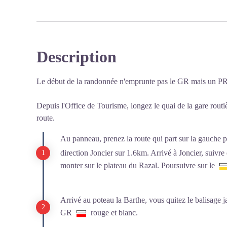
Description
Le début de la randonnée n'emprunte pas le GR mais un PR 
Depuis l'Office de Tourisme, longez le quai de la gare routiè
route.
Au panneau, prenez la route qui part sur la gauche p
direction Joncier sur 1.6km. Arrivé à Joncier, suivre d
monter sur le plateau du Razal. Poursuivre sur le
Arrivé au poteau la Barthe, vous quitez le balisage j
GR
rouge et blanc.