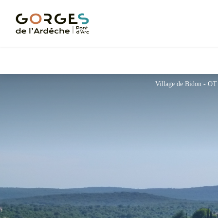
Village de Bidon - 