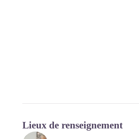
Lieux de renseignement