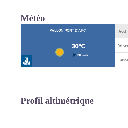
Météo
Profil altimétrique