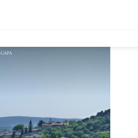
OT GAPA