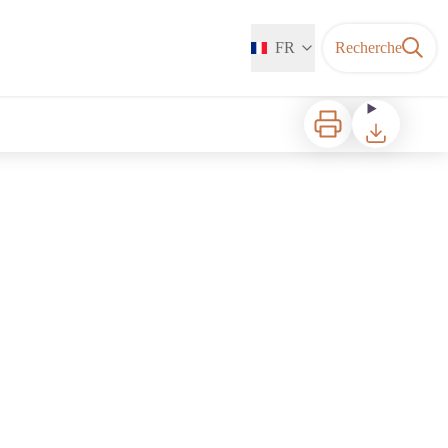
FR
Recherche
Imprimer
Télécharger